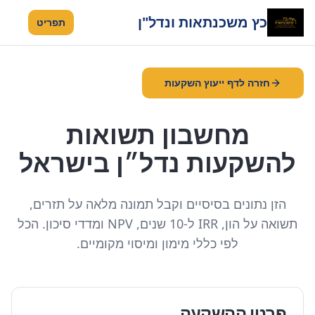
כץ משכנתאות ונדל"ן
תפריט
חזרה לדף ייעוץ השקעות
מחשבון תשואות
להשקעות נדל״ן בישראל
הזן נתונים בסיסיים וקבל תמונה מלאה על תזרים,
תשואה על הון, IRR ל-10 שנים, NPV ומדדי סיכון. הכל
לפי כללי מימון ומיסוי מקומיים.
פרטי ההשקעה