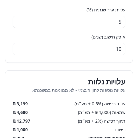
עליית ערך שנתית (%)
אופק חישוב (שנים)
עלויות נלוות
עלויות נוספות להון העצמי - לא ממומנות במשכנתא
עו״ד רכישה (0.5% + מע״מ)
3,199
₪
שמאות (₪4,000 + מע״מ)
4,680
₪
תיווך רכישה (2% + מע״מ)
12,797
₪
רישום
1,000
₪