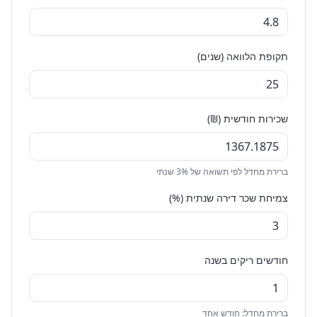
תקופת הלוואה (שנים)
שכירות חודשית (₪)
ברירת מחדל לפי תשואה של 3% שנתי
צמיחת שכר דירה שנתית (%)
חודשים ריקים בשנה
ברירת מחדל: חודש אחד