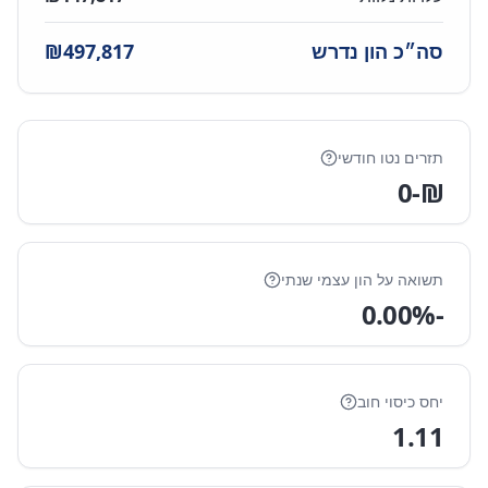
סה״כ הון נדרש
497,817
₪
תזרים נטו חודשי
-0
₪
תשואה על הון עצמי שנתי
%
-0.00
יחס כיסוי חוב
1.11