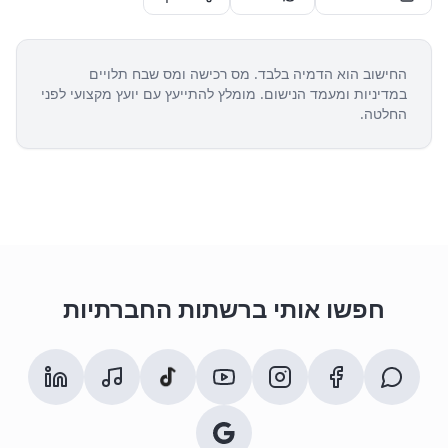
החישוב הוא הדמיה בלבד. מס רכישה ומס שבח תלויים
במדיניות ומעמד הנישום. מומלץ להתייעץ עם יועץ מקצועי לפני
החלטה.
חפשו אותי ברשתות החברתיות