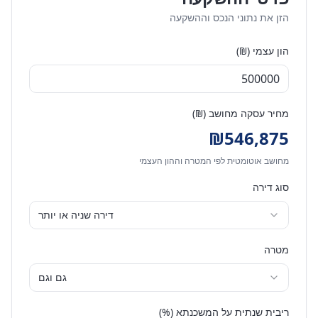
הזן את נתוני הנכס וההשקעה
הון עצמי (₪)
מחיר עסקה מחושב (₪)
₪
546,875
מחושב אוטומטית לפי המטרה וההון העצמי
סוג דירה
דירה שניה או יותר
מטרה
גם וגם
ריבית שנתית על המשכנתא (%)