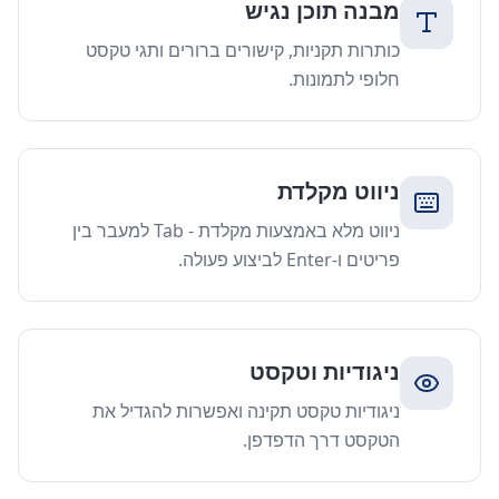
מבנה תוכן נגיש
כותרות תקניות, קישורים ברורים ותגי טקסט
חלופי לתמונות.
ניווט מקלדת
ניווט מלא באמצעות מקלדת - Tab למעבר בין
פריטים ו-Enter לביצוע פעולה.
ניגודיות וטקסט
ניגודיות טקסט תקינה ואפשרות להגדיל את
הטקסט דרך הדפדפן.