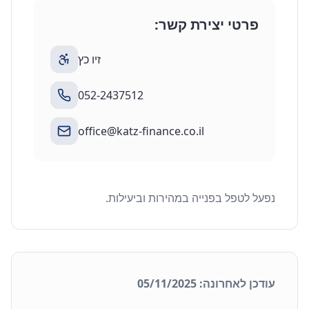
פרטי יצירת קשר:
זיו כץ
052-2437512
office@katz-finance.co.il
נפעל לטפל בפנייה במהירות וביעילות.
עודכן לאחרונה: 05/11/2025