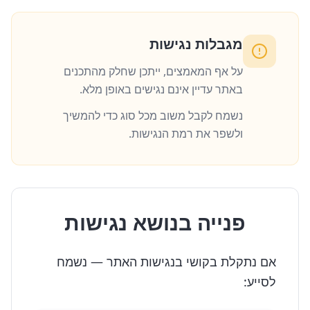
מגבלות נגישות
על אף המאמצים, ייתכן שחלק מהתכנים
באתר עדיין אינם נגישים באופן מלא.
נשמח לקבל משוב מכל סוג כדי להמשיך
ולשפר את רמת הנגישות.
פנייה בנושא נגישות
אם נתקלת בקושי בנגישות האתר — נשמח
לסייע: