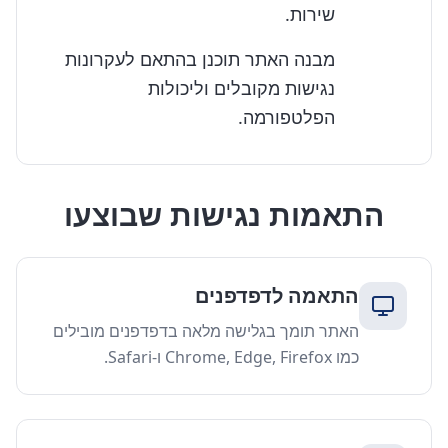
שירות.
מבנה האתר תוכנן בהתאם לעקרונות
נגישות מקובלים וליכולות
הפלטפורמה.
התאמות נגישות שבוצעו
התאמה לדפדפנים
האתר תומך בגלישה מלאה בדפדפנים מובילים
כמו Chrome, Edge, Firefox ו-Safari.