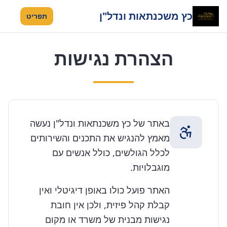
כץ משכנתאות ונדל"ן
תפריט
הצהרת נגישות
באתר של כץ משכנתאות ונדל"ן נעשה
מאמץ להנגיש את התכנים והשירותים
לכלל הגולשים, כולל אנשים עם
מוגבלויות.
האתר פועל כולו באופן דיגיטלי ואין
קבלת קהל פיזית, ולכן אין חובת
נגישות מבנית של משרד או מקום