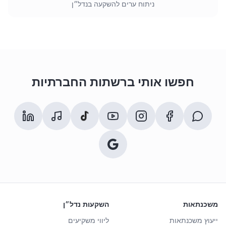
ניתוח ערים להשקעה בנדל״ן
חפשו אותי ברשתות החברתיות
משכנתאות
השקעות נדל״ן
ייעוץ משכנתאות
ליווי משקיעים