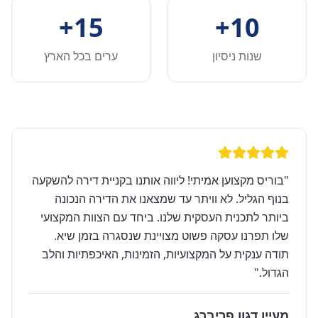
15+
10+
שנות ניסיון
ערים בכל הארץ
"
בוריס מקצוען אמיתי! ליווה אותנו בקניית דירה להשקעה
בנוף הגליל. לא וויתר עד שמצאנו את הדירה הנכונה
ביותר לתכנית העסקית שלנו. ביחד עם הצוות המקצועי
שלו תפרנו עסקה פשוט מצויינת שנסגרה בזמן שיא.
תודה ענקית על המקצועיות, הזמינות, האיכפתיות והלב
הגדול.
"
מעיין דגון פריברג