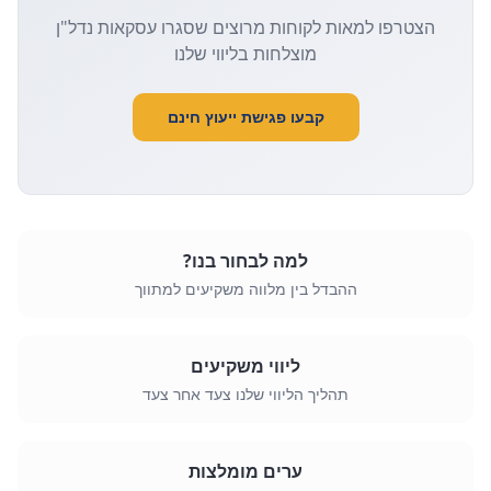
הצטרפו למאות לקוחות מרוצים שסגרו עסקאות נדל"ן
מוצלחות בליווי שלנו
קבעו פגישת ייעוץ חינם
למה לבחור בנו?
ההבדל בין מלווה משקיעים למתווך
ליווי משקיעים
תהליך הליווי שלנו צעד אחר צעד
ערים מומלצות