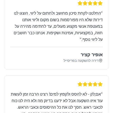
"
החלטנו לקחת סיכון מחושב ולחתום על ליווי. הוצגו לנו
דירות שלא היו מפורסמות בשום מקום וליווי אותנו
במעטפת אנשי מקצוע מעולים, עד לחתימה מהירה על
חוזה, במקצועיות, אמינות ושקיפות. אנחנו כבר חושבים
על ליווי נוסף.
"
אופיר קציר
דירה להשקעה בפריסייל
"
אם;לק - לא להסס ולקפוץ למים! רצינו הרבה זמן לעשות
עוד איזו השקעה אבל לא ידענו בדיוק מה ולא היה לנו כוח
לכאבי ראש. חסך לנו את כל ההיסוסים וכאבי הראש.