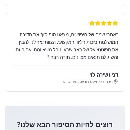
"
אחרי שנים של חיפושים, מצאנו סוף סוף את הדירה
המושלמת בזכות הליווי המקצועי. הצוות עזר לנו להבין
את הפוטנציאל של באר שבע, ניהל משא ומתן עם היזם
והשיג לנו תנאים מצוינים. תודה רבה!
"
דני ושירה לוי
דירה בפרויקט חדש, באר שבע
רוצים להיות הסיפור הבא שלנו?