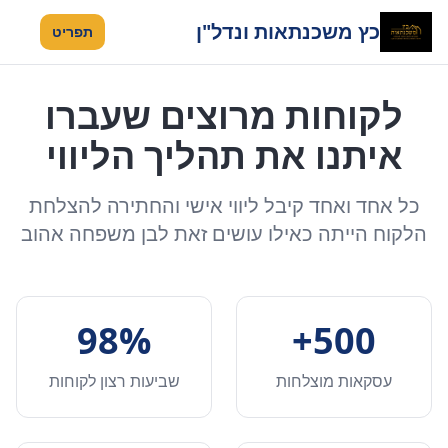
כץ משכנתאות ונדל"ן
תפריט
לקוחות מרוצים שעברו
איתנו את תהליך הליווי
כל אחד ואחד קיבל ליווי אישי והחתירה להצלחת
הלקוח הייתה כאילו עושים זאת לבן משפחה אהוב
98%
500+
עסקאות מוצלחות
שביעות רצון לקוחות