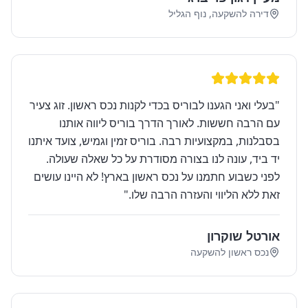
דירה להשקעה, נוף הגליל
"
בעלי ואני הגענו לבוריס בכדי לקנות נכס ראשון. זוג צעיר
עם הרבה חששות. לאורך הדרך בוריס ליווה אותנו
בסבלנות, במקצועיות רבה. בוריס זמין וגמיש, צועד איתנו
יד ביד, עונה לנו בצורה מסודרת על כל שאלה שעולה.
לפני כשבוע חתמנו על נכס ראשון בארץ! לא היינו עושים
זאת ללא הליווי והעזרה הרבה שלו.
"
אורטל שוקרון
נכס ראשון להשקעה